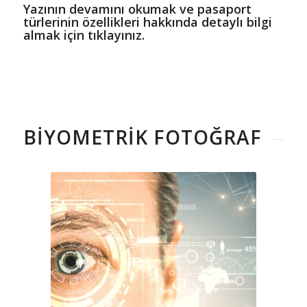
Yazının devamını okumak ve pasaport
türlerinin özellikleri hakkında detaylı bilgi
almak için tıklayınız.
BIYOMETRIK FOTOĞRAF