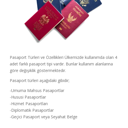
Pasaport Türleri ve Özellikleri Ülkemizde kullanımda olan 4
adet farklı pasaport tipi vardır. Bunlar kullanım alanlarına
göre değişiklik göstermektedir.
Pasaport türleri aşağıdaki gibidir;
-Umuma Mahsus Pasaportlar
-Hususi Pasaportlar
-Hizmet Pasaportları
-Diplomatik Pasaportlar
-Geçici Pasaport veya Seyahat Belge