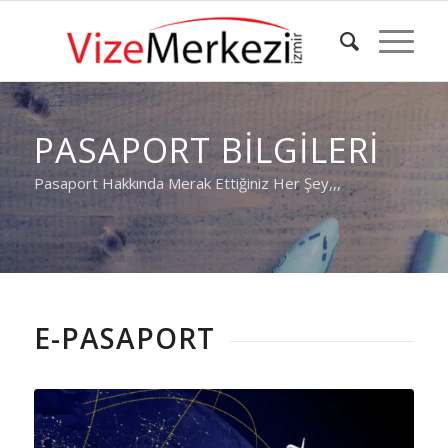
PASAPORT BILGILERI
Pasaport Hakkında Merak Ettiğiniz Her Şey,,,
E-PASAPORT