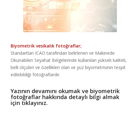
Biyometrik vesikalık fotoğraflar;
Standartları ICAO tarafından belirlenen ve Makinede
Okunabilen Seyahat Belgelerinde kullanılan yüksek kaliteli,
belli ölçüleri ve özellikleri olan ve yüz biyometrisinin tespit
edilebildiği fotoğraflardır.
Yazının devamını okumak ve biyometrik
fotoğraflar hakkında detaylı bilgi almak
için tıklayınız.