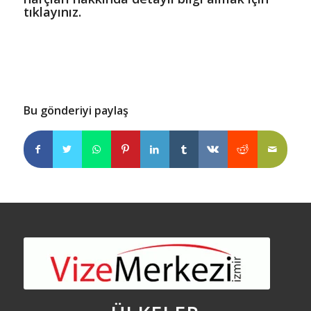
tıklayınız.
Bu gönderiyi paylaş