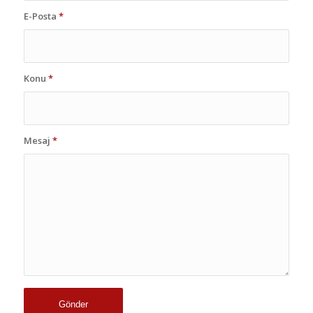
E-Posta
*
Konu
*
Mesaj
*