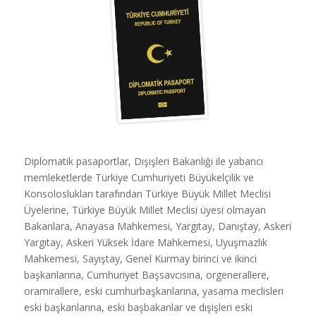
Diplomatik pasaportlar, Dışişleri Bakanlığı ile yabancı
memleketlerde Türkiye Cumhuriyeti Büyükelçilik ve
Konsoloslukları tarafından Türkiye Büyük Millet Meclisi
Üyelerine, Türkiye Büyük Millet Meclisi üyesi olmayan
Bakanlara, Anayasa Mahkemesi, Yargıtay, Danıştay, Askeri
Yargıtay, Askeri Yüksek İdare Mahkemesi, Uyuşmazlık
Mahkemesi, Sayıştay, Genel Kurmay birinci ve ikinci
başkanlarına, Cumhuriyet Başsavcısına, orgenerallere,
oramirallere, eski cumhurbaşkanlarına, yasama meclisleri
eski başkanlarına, eski başbakanlar ve dışişleri eski