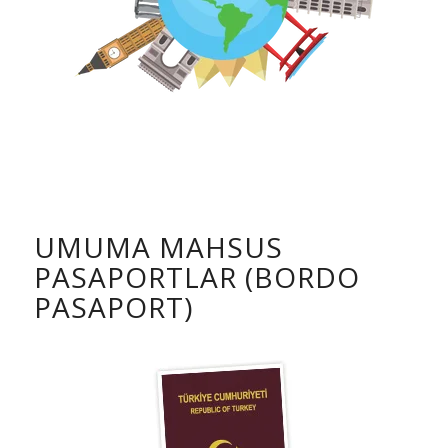
UMUMA MAHSUS
PASAPORTLAR (BORDO
PASAPORT)