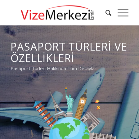
PASAPORT TÜRLERI VE
ÖZELLIKLERI
Pasaport Türleri Hakkında Tüm Detaylar