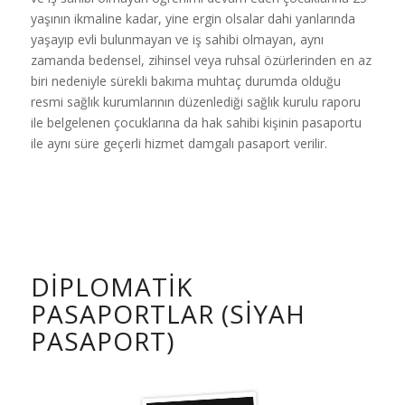
yaşının ikmaline kadar, yine ergin olsalar dahi yanlarında
yaşayıp evli bulunmayan ve iş sahibi olmayan, aynı
zamanda bedensel, zihinsel veya ruhsal özürlerinden en az
biri nedeniyle sürekli bakıma muhtaç durumda olduğu
resmi sağlık kurumlarının düzenlediği sağlık kurulu raporu
ile belgelenen çocuklarına da hak sahibi kişinin pasaportu
ile aynı süre geçerli hizmet damgalı pasaport verilir.
DIPLOMATIK
PASAPORTLAR (SIYAH
PASAPORT)