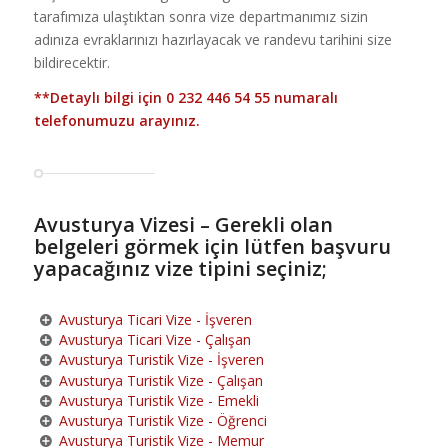
tarafımıza ulaştıktan sonra vize departmanımız sizin
adınıza evraklarınızı hazırlayacak ve randevu tarihini size
bildirecektir.
**Detaylı bilgi için
0 232 446 54 55
numaralı
telefonumuzu arayınız.
Avusturya Vizesi – Gerekli olan
belgeleri görmek için lütfen başvuru
yapacağınız vize tipini seçiniz;
Avusturya Ticari Vize - İşveren
Avusturya Ticari Vize - Çalışan
Avusturya Turistik Vize - İşveren
Avusturya Turistik Vize - Çalışan
Avusturya Turistik Vize - Emekli
Avusturya Turistik Vize - Öğrenci
Avusturya Turistik Vize - Memur