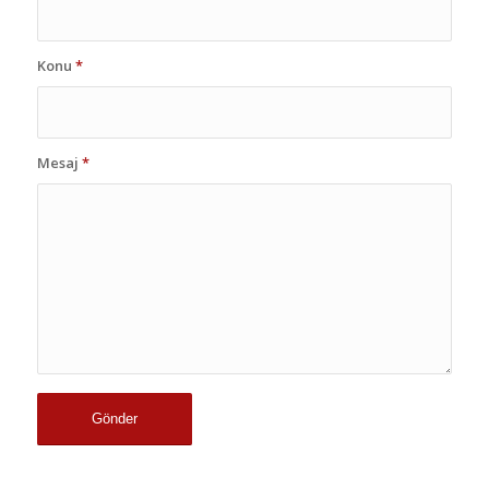
Konu
*
Mesaj
*