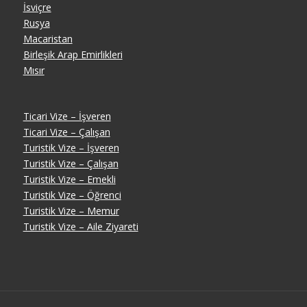
İsviçre
Rusya
Macaristan
Birleşik Arap Emirlikleri
Mısır
Ticari Vize – İşveren
Ticari Vize – Çalışan
Turistik Vize – İşveren
Turistik Vize – Çalışan
Turistik Vize – Emekli
Turistik Vize – Öğrenci
Turistik Vize – Memur
Turistik Vize – Aile Ziyareti