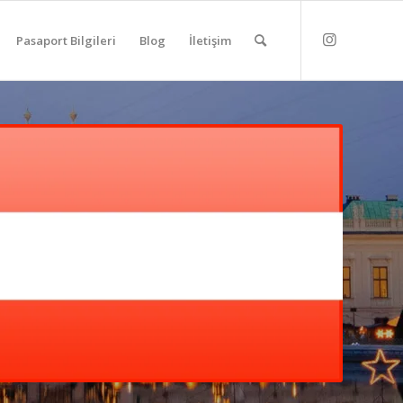
Pasaport Bilgileri
Blog
İletişim