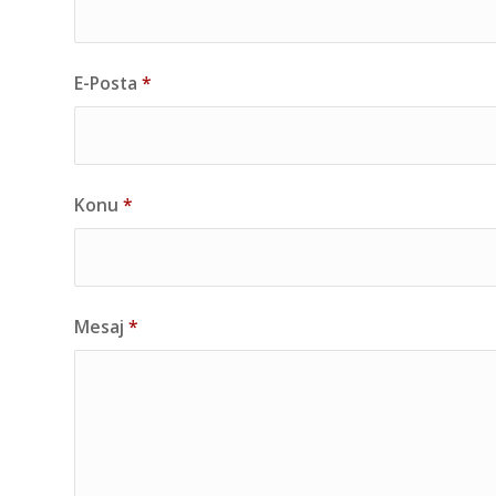
E-Posta
*
Konu
*
Mesaj
*