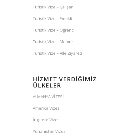
Turistik Vize – Çalışan
Turistik Vize – Emekli
Turistik Vize – Öğrenci
Turistik Vize – Memur
Turistik Vize – Aile Ziyareti
HİZMET VERDİĞİMİZ
ÜLKELER
ALMANYA VİZESİ
Amerika Vizesi
İngiltere Vizesi
Yunanistan Vizesi