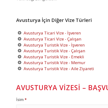
Avusturya İçin Diğer Vize Türleri
Avusturya Ticari Vize - İşveren
Avusturya Ticari Vize - Çalışan
Avusturya Turistik Vize - İşveren
Avusturya Turistik Vize - Çalışan
Avusturya Turistik Vize - Emekli
Avusturya Turistik Vize - Memur
Avusturya Turistik Vize - Aile Ziyareti
AVUSTURYA VIZESI – BAŞ
İsim
*