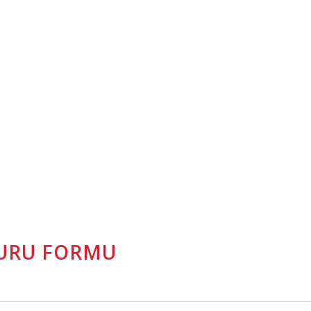
VURU FORMU