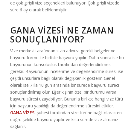
de çok girişli vize seçenekleri bulunuyor. Çok girişli vizede
süre 6 ay olarak belirlenmiştir.
GANA VIZESI NE ZAMAN
SONUÇLANIYOR?
Vize merkezi tarafından sizin adınıza gerekli belgeler ve
başvuru formu ile birlikte başvuru yapılır. Daha sonra ise bu
başvurunun konsolosluk tarafından değerlendirilmesi
gerekir. Başvurunun incelenme ve değerlendirme süresi ise
çeşitli unsurlara bağlı olarak değişkenlik gösterir. Genel
olarak ise 7 ila 10 gün arasında bir sürede başvuru süreci
sonuçlandırılmış olur. Eğer kişinin özel bir durumu varsa
başvuru süresi uzayabiliyor. Bununla birlikte hangi vize türü
için başvuru yapıldığı da değerlendirme süresini etkiler.
GANA VİZESİ
şubesi tarafından vize türüne bağlı olarak en
doğru şekilde başvuru yapılır ve kısa sürede vize almanız
sağlanır.