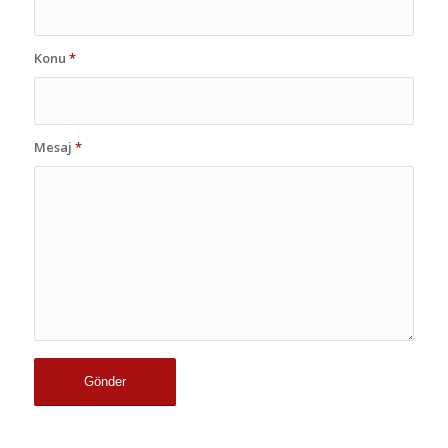
Konu
*
Mesaj
*