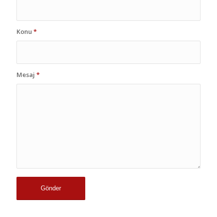
Konu
*
Mesaj
*