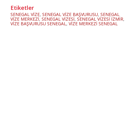
Etiketler
SENEGAL VİZE
,
SENEGAL VİZE BAŞVURUSU
,
SENEGAL
VİZE MERKEZİ
,
SENEGAL VİZESİ
,
SENEGAL VİZESİ İZMİR
,
VİZE BAŞVURUSU SENEGAL
,
VİZE MERKEZİ SENEGAL