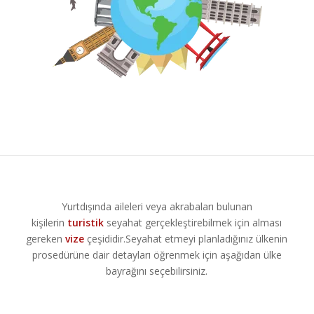
Yurtdışında aileleri veya akrabaları bulunan
kişilerin
turistik
seyahat gerçekleştirebilmek için alması
gereken
vize
çeşididir.Seyahat etmeyi planladığınız ülkenin
prosedürüne dair detayları öğrenmek için aşağıdan ülke
bayrağını seçebilirsiniz.