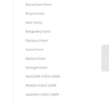
Macaristan Vizesi
Rusya Vizesi
Mısır Vizesi
Bangladeş Vizesi
Etiyopya Vizesi
Gana Vizesi
Nijerya Vizesi
Senegal Vizesi
İNGİLTERE VİZESİ İZMİR
FRANSA VİZESİ İZMİR
ALMANYA VİZESİ İZMİR