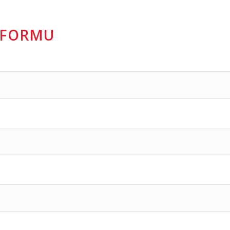
U FORMU