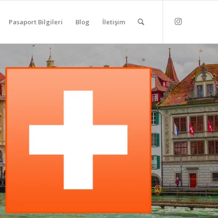
Pasaport Bilgileri
Blog
İletişim