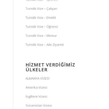
Turistik Vize – Çalışan
Turistik Vize – Emekli
Turistik Vize – Öğrenci
Turistik Vize – Memur
Turistik Vize – Aile Ziyareti
HİZMET VERDİĞİMİZ
ÜLKELER
ALMANYA VİZESİ
Amerika Vizesi
İngiltere Vizesi
Yunanistan Vizesi