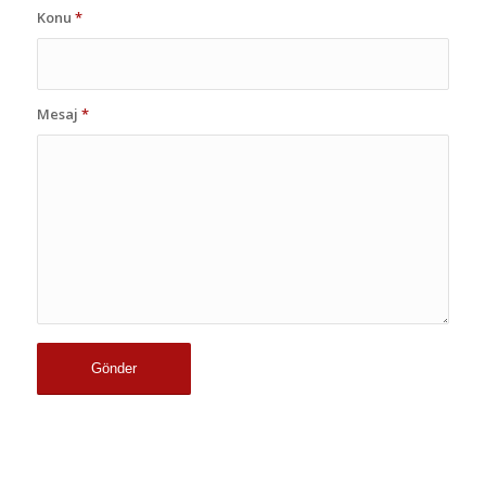
Konu
*
Mesaj
*