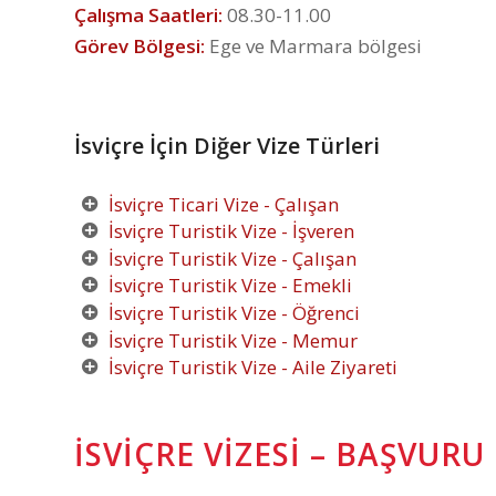
Çalışma Saatleri:
08.30-11.00
Görev Bölgesi:
Ege ve Marmara bölgesi
İsviçre İçin Diğer Vize Türleri
İsviçre Ticari Vize - Çalışan
İsviçre Turistik Vize - İşveren
İsviçre Turistik Vize - Çalışan
İsviçre Turistik Vize - Emekli
İsviçre Turistik Vize - Öğrenci
İsviçre Turistik Vize - Memur
İsviçre Turistik Vize - Aile Ziyareti
İSVIÇRE VIZESI – BAŞVUR