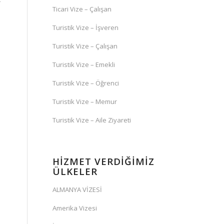
Ticari Vize – Çalışan
Turistik Vize – İşveren
Turistik Vize – Çalışan
Turistik Vize – Emekli
Turistik Vize – Öğrenci
Turistik Vize – Memur
Turistik Vize – Aile Ziyareti
HİZMET VERDİĞİMİZ
ÜLKELER
ALMANYA VİZESİ
Amerika Vizesi