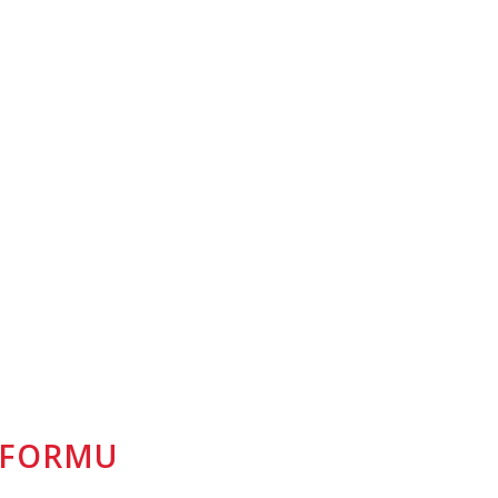
U FORMU