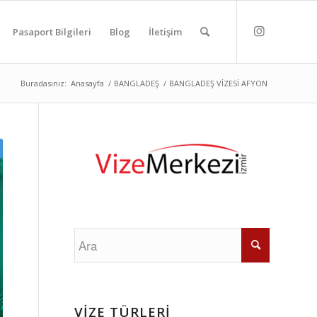
Pasaport Bilgileri
Blog
İletişim
Buradasınız:
Anasayfa
/
BANGLADEŞ
/
BANGLADEŞ VİZESİ AFYON
VİZE TÜRLERİ