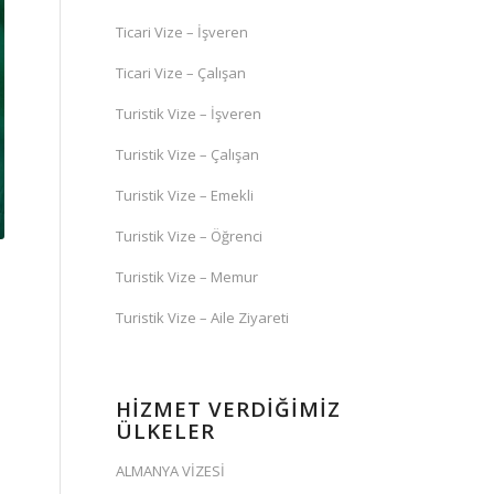
Ticari Vize – İşveren
Ticari Vize – Çalışan
Turistik Vize – İşveren
Turistik Vize – Çalışan
Turistik Vize – Emekli
Turistik Vize – Öğrenci
Turistik Vize – Memur
Turistik Vize – Aile Ziyareti
HİZMET VERDİĞİMİZ
ÜLKELER
ALMANYA VİZESİ