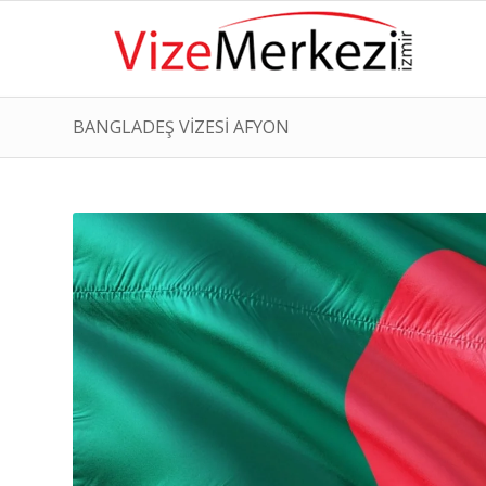
BANGLADEŞ VİZESİ AFYON