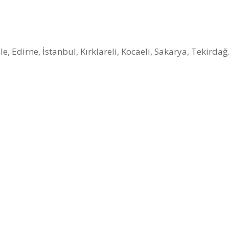
le, Edirne, İstanbul, Kırklareli, Kocaeli, Sakarya, Tekirdağ