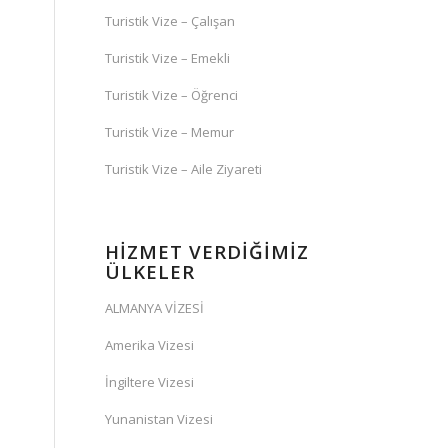
Turistik Vize – Çalışan
Turistik Vize – Emekli
Turistik Vize – Öğrenci
Turistik Vize – Memur
Turistik Vize – Aile Ziyareti
HİZMET VERDİĞİMİZ
ÜLKELER
ALMANYA VİZESİ
Amerika Vizesi
İngiltere Vizesi
Yunanistan Vizesi