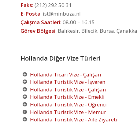
Faks:
(212) 292 50 31
E-Posta:
ist@minbuza.nl
Çalışma Saatleri:
08.00 – 16.15
Görev Bölgesi:
Balıkesir, Bilecik, Bursa, Çanakka
Hollanda Diğer Vize Türleri
Hollanda Ticari Vize - Çalışan
Hollanda Turistik Vize - İşveren
Hollanda Turistik Vize - Çalışan
Hollanda Turistik Vize - Emekli
Hollanda Turistik Vize - Öğrenci
Hollanda Turistik Vize - Memur
Hollanda Turistik Vize - Aile Ziyareti