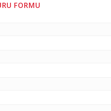
VURU FORMU