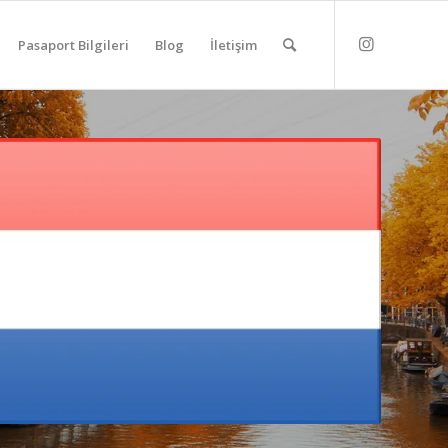
Pasaport Bilgileri
Blog
İletişim