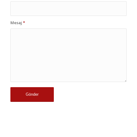
Mesaj
*