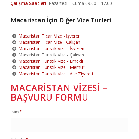
Çalışma Saatleri:
Pazartesi – Cuma 09.00 – 12.00
Macaristan İçin Diğer Vize Türleri
Macaristan Ticari Vize - İşveren
Macaristan Ticari Vize - Çalışan
Macaristan Turistik Vize - İşveren
Macaristan Turistik Vize - Çalışan
Macaristan Turistik Vize - Emekli
Macaristan Turistik Vize - Memur
Macaristan Turistik Vize - Aile Ziyareti
MACARISTAN VIZESI –
BAŞVURU FORMU
İsim
*