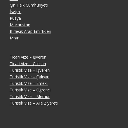
Çin Halk Cumhuriyeti
İsviçre
Rusya
Macaristan
Birleşik Arap Emirlikleri
Mısır
Ticari Vize – İşveren
Ticari Vize – Çalışan
Turistik Vize – İşveren
Turistik Vize – Çalışan
Turistik Vize – Emekli
Turistik Vize – Öğrenci
Turistik Vize – Memur
Turistik Vize – Aile Ziyareti