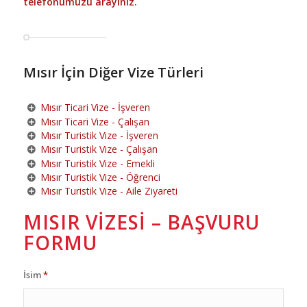
telefonumuzu arayınız.
Mısır İçin Diğer Vize Türleri
Mısır Ticari Vize - İşveren
Mısır Ticari Vize - Çalışan
Mısır Turistik Vize - İşveren
Mısır Turistik Vize - Çalışan
Mısır Turistik Vize - Emekli
Mısır Turistik Vize - Öğrenci
Mısır Turistik Vize - Aile Ziyareti
MISIR VIZESI – BAŞVURU
FORMU
İsim
*