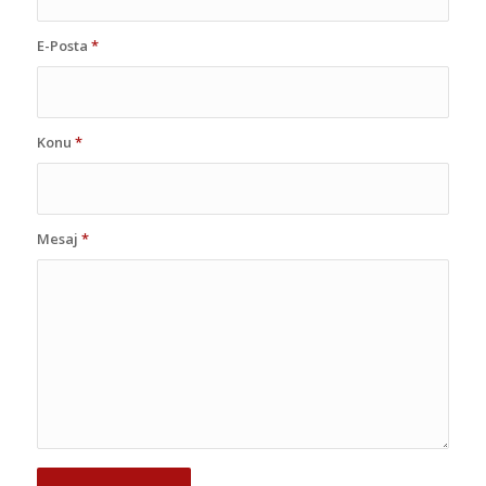
E-Posta
*
Konu
*
Mesaj
*