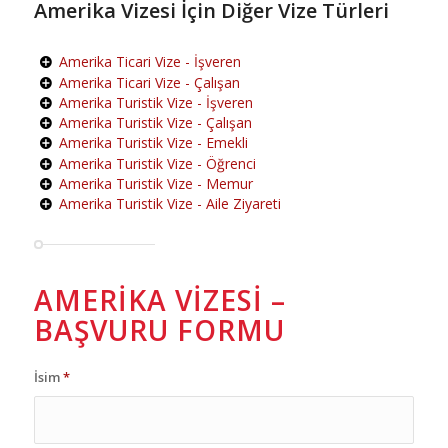
Amerika Vizesi İçin Diğer Vize Türleri
Amerika Ticari Vize - İşveren
Amerika Ticari Vize - Çalışan
Amerika Turistik Vize - İşveren
Amerika Turistik Vize - Çalışan
Amerika Turistik Vize - Emekli
Amerika Turistik Vize - Öğrenci
Amerika Turistik Vize - Memur
Amerika Turistik Vize - Aile Ziyareti
AMERIKA VIZESI –
BAŞVURU FORMU
İsim
*