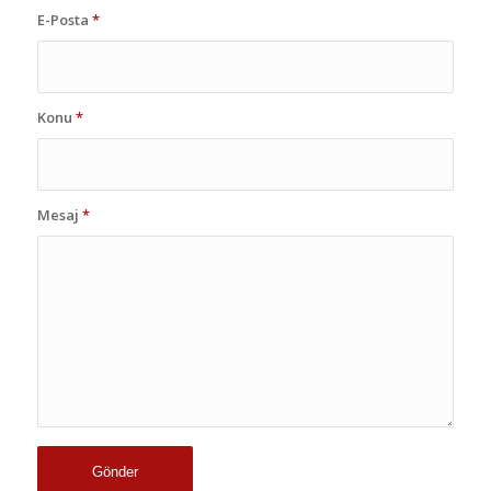
E-Posta
*
Konu
*
Mesaj
*