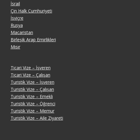
İsrail
Çin Halk Cumhuriyeti
İsviçre
Rusya
Macaristan
Birleşik Arap Emirlikleri
Mısır
Ticari Vize – İşveren
Ticari Vize – Çalışan
Turistik Vize – İşveren
Turistik Vize – Çalışan
Turistik Vize – Emekli
Turistik Vize – Öğrenci
Turistik Vize – Memur
Turistik Vize – Aile Ziyareti