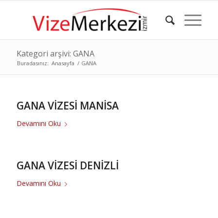
Kategori arşivi: GANA
Buradasınız:
Anasayfa
/
GANA
GANA VİZESİ MANİSA
Devamını Oku
GANA VİZESİ DENİZLİ
Devamını Oku