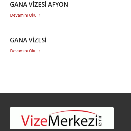
GANA VİZESİ AFYON
Devamını Oku
GANA VİZESİ
Devamını Oku