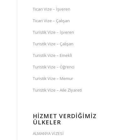
Ticari Vize – İşveren
Ticari Vize – Çalışan
Turistik Vize – İşveren
Turistik Vize – Çalışan
Turistik Vize – Emekli
Turistik Vize – Öğrenci
Turistik Vize – Memur
Turistik Vize – Aile Ziyareti
HİZMET VERDİĞİMİZ
ÜLKELER
ALMANYA VİZESİ