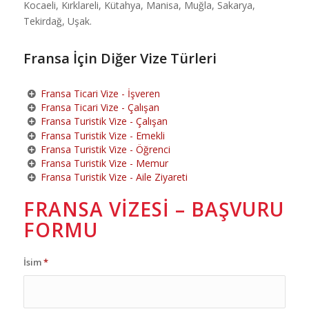
Kocaeli, Kırklareli, Kütahya, Manisa, Muğla, Sakarya,
Tekirdağ, Uşak.
Fransa İçin Diğer Vize Türleri
Fransa Ticari Vize - İşveren
Fransa Ticari Vize - Çalışan
Fransa Turistik Vize - Çalışan
Fransa Turistik Vize - Emekli
Fransa Turistik Vize - Öğrenci
Fransa Turistik Vize - Memur
Fransa Turistik Vize - Aile Ziyareti
FRANSA VIZESI – BAŞVURU
FORMU
İsim
*