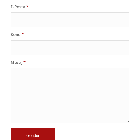
E-Posta
*
Konu
*
Mesaj
*