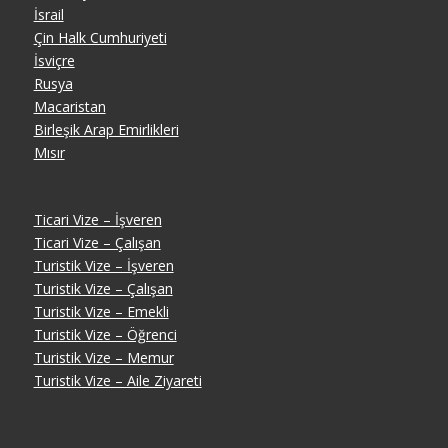
İsrail
Çin Halk Cumhuriyeti
İsviçre
Rusya
Macaristan
Birleşik Arap Emirlikleri
Mısır
Ticari Vize – İşveren
Ticari Vize – Çalışan
Turistik Vize – İşveren
Turistik Vize – Çalışan
Turistik Vize – Emekli
Turistik Vize – Öğrenci
Turistik Vize – Memur
Turistik Vize – Aile Ziyareti