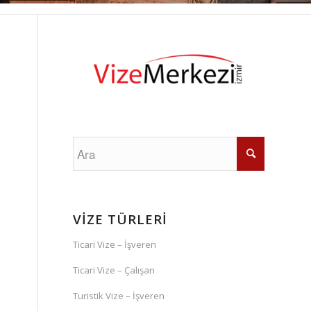
VİZE TÜRLERİ
Ticari Vize – İşveren
Ticari Vize – Çalışan
Turistik Vize – İşveren