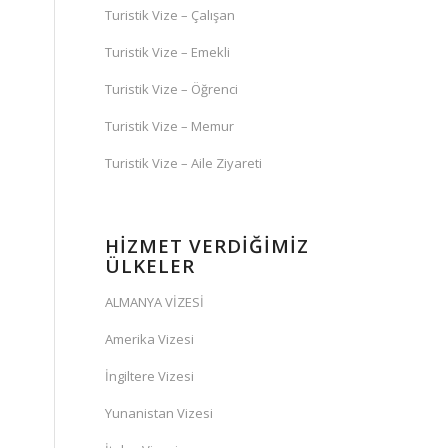
Turistik Vize – Çalışan
Turistik Vize – Emekli
Turistik Vize – Öğrenci
Turistik Vize – Memur
Turistik Vize – Aile Ziyareti
HİZMET VERDİĞİMİZ
ÜLKELER
ALMANYA VİZESİ
Amerika Vizesi
İngiltere Vizesi
Yunanistan Vizesi