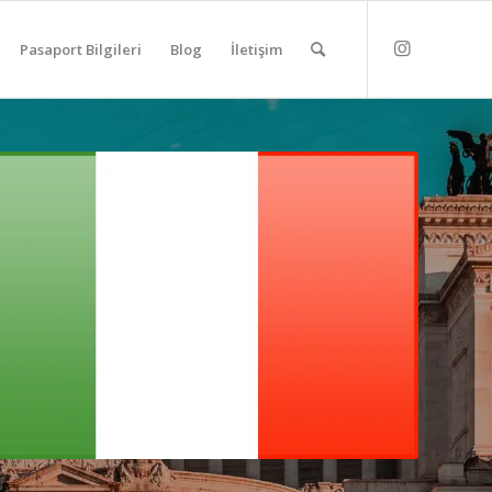
Pasaport Bilgileri
Blog
İletişim