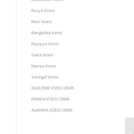
Rusya Vizesi
Mısır Vizesi
Bangladeş Vizesi
Etiyopya Vizesi
Gana Vizesi
Nijerya Vizesi
Senegal Vizesi
İNGİLTERE VİZESİ İZMİR
FRANSA VİZESİ İZMİR
ALMANYA VİZESİ İZMİR