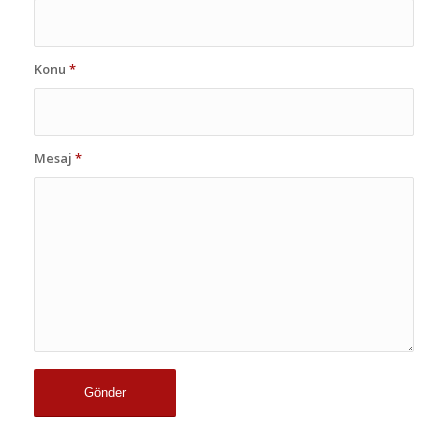
Konu
*
Mesaj
*