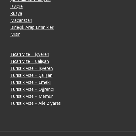
İsviçre
Rusya
Macaristan
Birleşik Arap Emirlikleri
Mısır
Ticari Vize – İşveren
Ticari Vize – Çalışan
Turistik Vize – İşveren
Turistik Vize – Çalışan
Turistik Vize – Emekli
Turistik Vize – Öğrenci
Turistik Vize – Memur
Turistik Vize – Aile Ziyareti