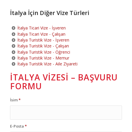
İtalya İçin Diğer Vize Türleri
İtalya Ticari Vize - İşveren
İtalya Ticari Vize - Çalışan
İtalya Turistik Vize - İşveren
İtalya Turistik Vize - Çalışan
İtalya Turistik Vize - Öğrenci
İtalya Turistik Vize - Memur
İtalya Turistik Vize - Aile Ziyareti
İTALYA VIZESI – BAŞVURU
FORMU
İsim
*
E-Posta
*