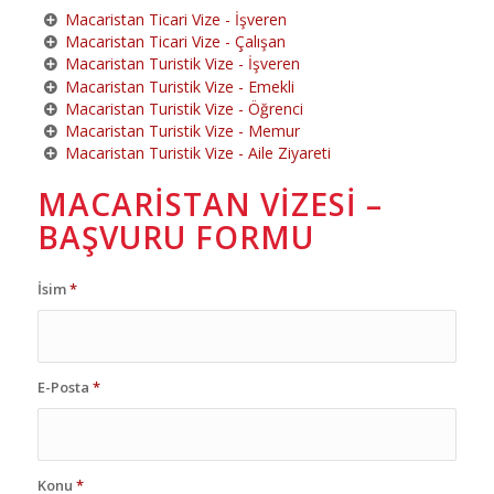
Macaristan Ticari Vize - İşveren
Macaristan Ticari Vize - Çalışan
Macaristan Turistik Vize - İşveren
Macaristan Turistik Vize - Emekli
Macaristan Turistik Vize - Öğrenci
Macaristan Turistik Vize - Memur
Macaristan Turistik Vize - Aile Ziyareti
MACARISTAN VIZESI –
BAŞVURU FORMU
İsim
*
E-Posta
*
Konu
*