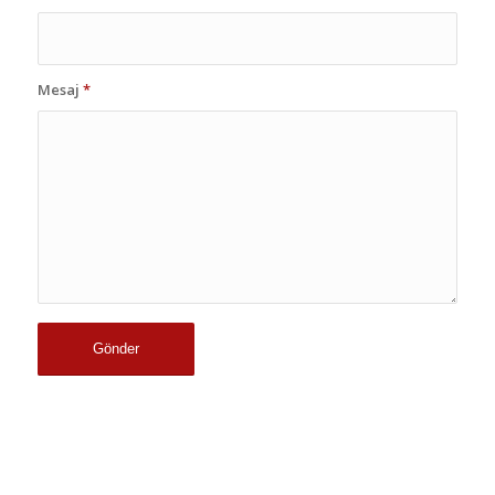
Mesaj
*