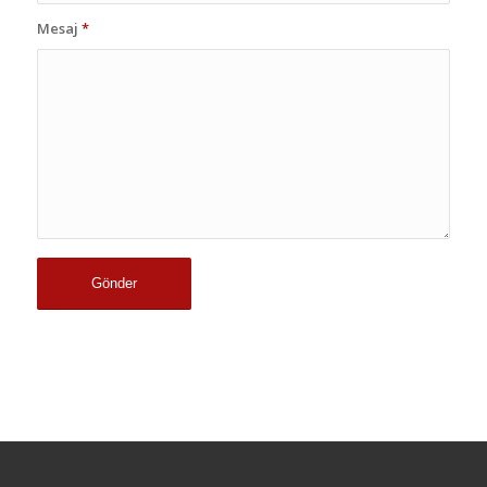
Mesaj
*