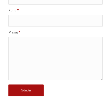
Konu
*
Mesaj
*