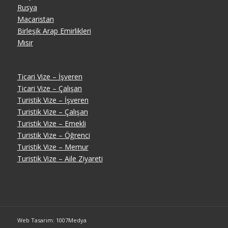
Rusya
Macaristan
Birleşik Arap Emirlikleri
Mısır
Ticari Vize – İşveren
Ticari Vize – Çalışan
Turistik Vize – İşveren
Turistik Vize – Çalışan
Turistik Vize – Emekli
Turistik Vize – Öğrenci
Turistik Vize – Memur
Turistik Vize – Aile Ziyareti
Web Tasarım: 1007Medya