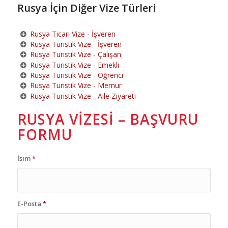
Rusya İçin Diğer Vize Türleri
Rusya Ticari Vize - İşveren
Rusya Turistik Vize - İşveren
Rusya Turistik Vize - Çalışan
Rusya Turistik Vize - Emekli
Rusya Turistik Vize - Öğrenci
Rusya Turistik Vize - Memur
Rusya Turistik Vize - Aile Ziyareti
RUSYA VIZESI – BAŞVURU
FORMU
İsim
*
E-Posta
*