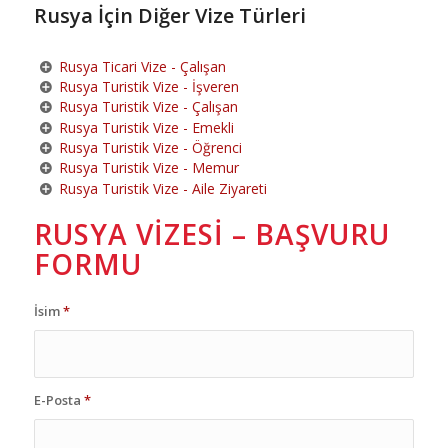
Rusya İçin Diğer Vize Türleri
Rusya Ticari Vize - Çalışan
Rusya Turistik Vize - İşveren
Rusya Turistik Vize - Çalışan
Rusya Turistik Vize - Emekli
Rusya Turistik Vize - Öğrenci
Rusya Turistik Vize - Memur
Rusya Turistik Vize - Aile Ziyareti
RUSYA VIZESI – BAŞVURU
FORMU
İsim
*
E-Posta
*