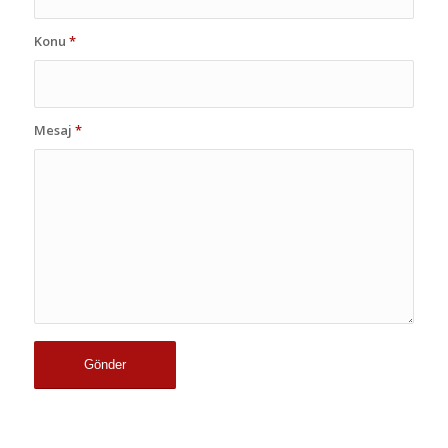
Konu
*
Mesaj
*