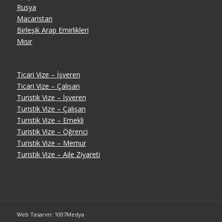
Rusya
Macaristan
Birleşik Arap Emirlikleri
Mısır
Ticari Vize – İşveren
Ticari Vize – Çalışan
Turistik Vize – İşveren
Turistik Vize – Çalışan
Turistik Vize – Emekli
Turistik Vize – Öğrenci
Turistik Vize – Memur
Turistik Vize – Aile Ziyareti
Web Tasarım: 1007Medya