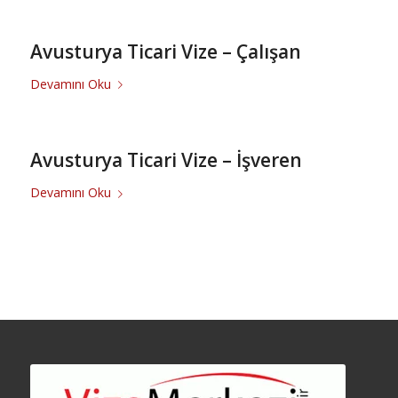
Avusturya Ticari Vize – Çalışan
Devamını Oku
Avusturya Ticari Vize – İşveren
Devamını Oku