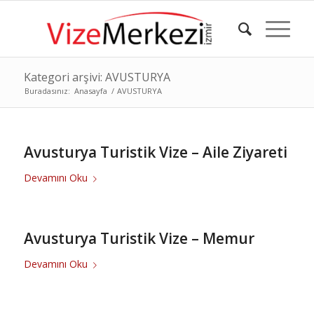
Kategori arşivi: AVUSTURYA
Buradasınız:
Anasayfa
/
AVUSTURYA
Avusturya Turistik Vize – Aile Ziyareti
Devamını Oku
Avusturya Turistik Vize – Memur
Devamını Oku