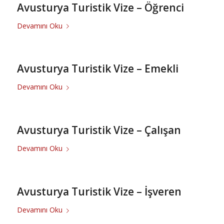
Avusturya Turistik Vize – Öğrenci
Devamını Oku
Avusturya Turistik Vize – Emekli
Devamını Oku
Avusturya Turistik Vize – Çalışan
Devamını Oku
Avusturya Turistik Vize – İşveren
Devamını Oku