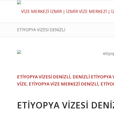
ETİYOPYA VİZESİ DENİZLİ
ETİYOPYA VİZESİ DENİZLİ
, DENİZLİ ETİYOPYA 
VİZE, ETİYOPYA VİZE MERKEZİ DENİZLİ, ETİY
ETİYOPYA VİZESİ DENİ