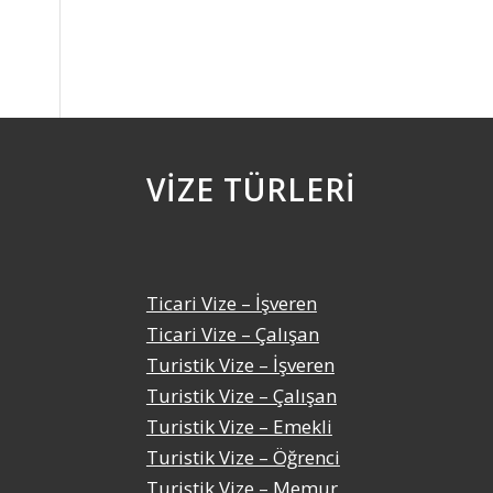
VIZE TÜRLERI
Ticari Vize – İşveren
Ticari Vize – Çalışan
Turistik Vize – İşveren
Turistik Vize – Çalışan
Turistik Vize – Emekli
Turistik Vize – Öğrenci
Turistik Vize – Memur