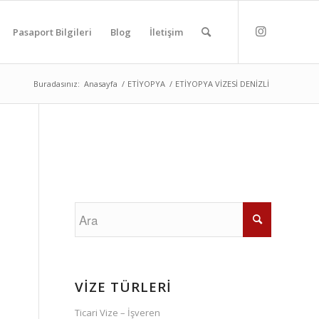
Pasaport Bilgileri
Blog
İletişim
Buradasınız:
Anasayfa
/
ETİYOPYA
/
ETİYOPYA VİZESİ DENİZLİ
VİZE TÜRLERİ
Ticari Vize – İşveren