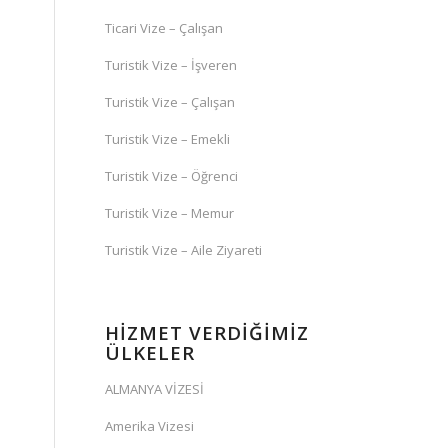
Ticari Vize – Çalışan
Turistik Vize – İşveren
Turistik Vize – Çalışan
Turistik Vize – Emekli
Turistik Vize – Öğrenci
Turistik Vize – Memur
Turistik Vize – Aile Ziyareti
i
HİZMET VERDİĞİMİZ
ÜLKELER
ALMANYA VİZESİ
Amerika Vizesi