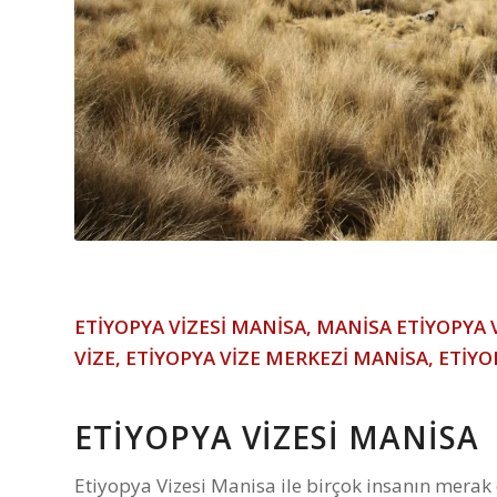
ETİYOPYA VİZESİ MANİSA
, MANİSA ETİYOPYA 
VİZE, ETİYOPYA VİZE MERKEZİ MANİSA, ETİY
ETİYOPYA VİZESİ MANİSA
Etiyopya Vizesi Manisa ile birçok insanın merak 