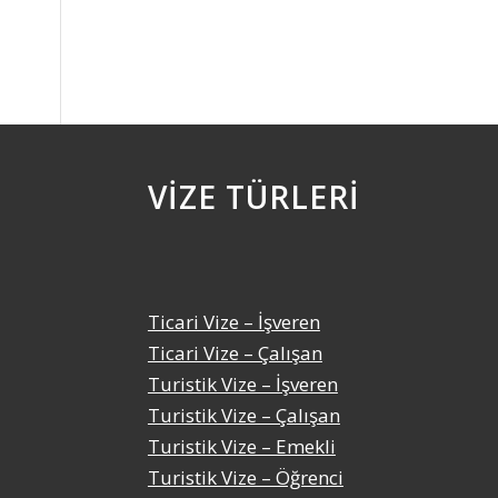
VIZE TÜRLERI
Ticari Vize – İşveren
Ticari Vize – Çalışan
Turistik Vize – İşveren
Turistik Vize – Çalışan
Turistik Vize – Emekli
Turistik Vize – Öğrenci