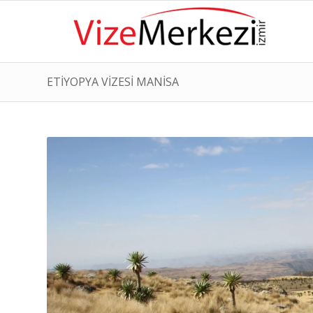
ETİYOPYA VİZESİ MANİSA