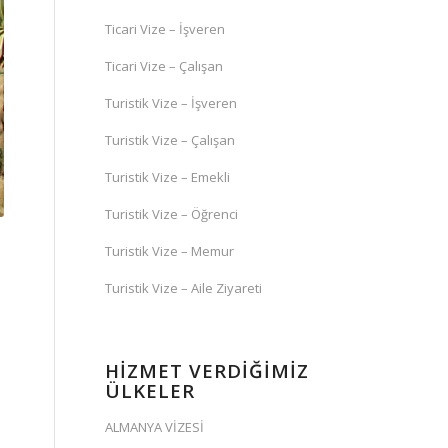
Ticari Vize – İşveren
Ticari Vize – Çalışan
Turistik Vize – İşveren
Turistik Vize – Çalışan
Turistik Vize – Emekli
Turistik Vize – Öğrenci
Turistik Vize – Memur
Turistik Vize – Aile Ziyareti
HİZMET VERDİĞİMİZ
ÜLKELER
ALMANYA VİZESİ