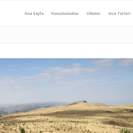
Ana Sayfa
Konsolosluklar
Ülkeler
Vize Türleri