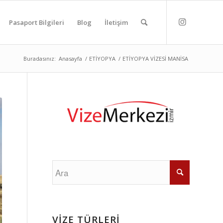
Pasaport Bilgileri
Blog
İletişim
Buradasınız:
Anasayfa
/
ETİYOPYA
/
ETİYOPYA VİZESİ MANİSA
VİZE TÜRLERİ