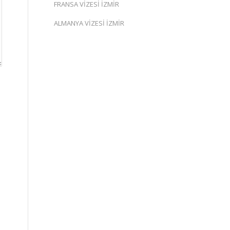
FRANSA VİZESİ İZMİR
ALMANYA VİZESİ İZMİR