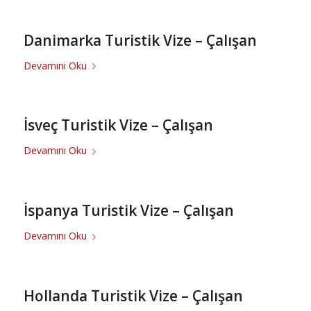
Danimarka Turistik Vize – Çalışan
Devamını Oku
İsveç Turistik Vize – Çalışan
Devamını Oku
İspanya Turistik Vize – Çalışan
Devamını Oku
Hollanda Turistik Vize – Çalışan