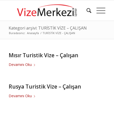
Kategori arşivi: TURİSTİK VİZE – ÇALIŞAN
Buradasınız:
Anasayfa
/
TURİSTİK VİZE - ÇALIŞAN
Mısır Turistik Vize – Çalışan
Devamını Oku
Rusya Turistik Vize – Çalışan
Devamını Oku