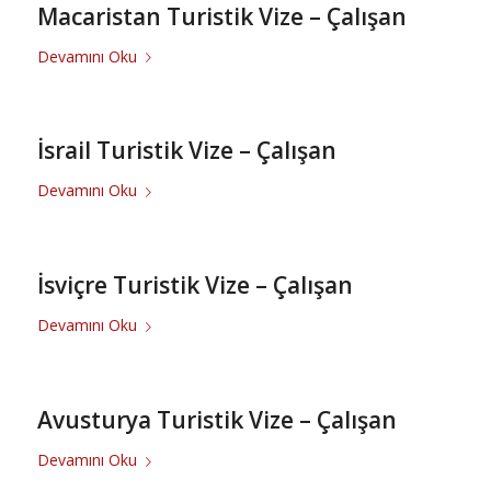
Macaristan Turistik Vize – Çalışan
Devamını Oku
İsrail Turistik Vize – Çalışan
Devamını Oku
İsviçre Turistik Vize – Çalışan
Devamını Oku
Avusturya Turistik Vize – Çalışan
Devamını Oku